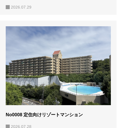
2026.07.29
No0008 定住向けリゾートマンション
2026.07.28