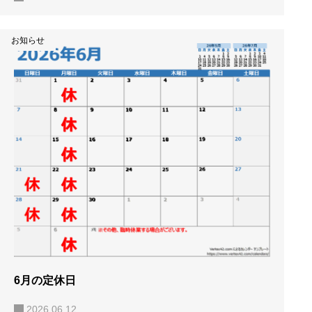
お知らせ
6月の定休日
2026.06.12