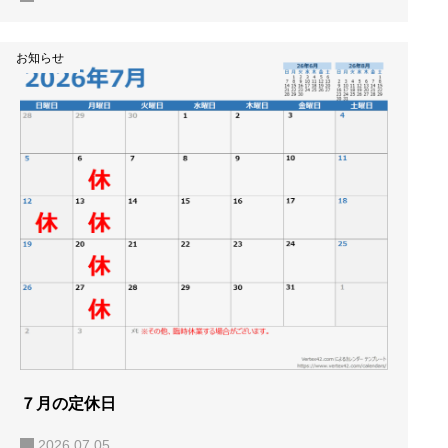
お知らせ
７月の定休日
2026.07.05