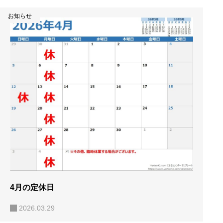
お知らせ
4月の定休日
2026.03.29