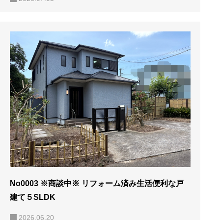
No0003 ※商談中※ リフォーム済み生活便利な戸
建て５SLDK
2026.06.20