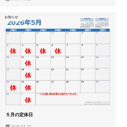
お知らせ
５月の定休日
2026.04.23