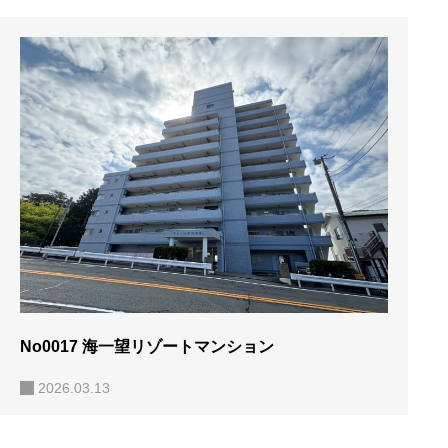
No0017 海一望リゾートマンション
2026.03.13