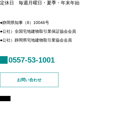
定休日 毎週月曜日・夏季・年末年始
●静岡県知事（8）10046号
●公社）全国宅地建物取引業保証協会会員
●公社）静岡県宅地建物取引業協会会員
0557-53-1001
お問い合わせ