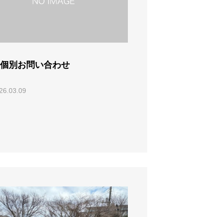
個別お問い合わせ
26.03.09