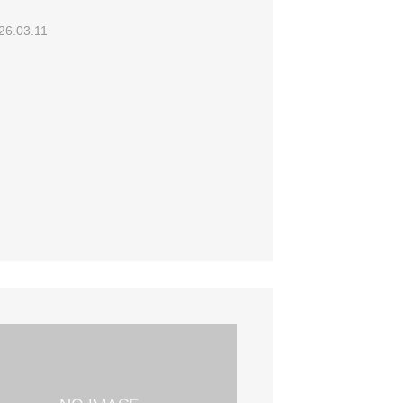
26.03.11