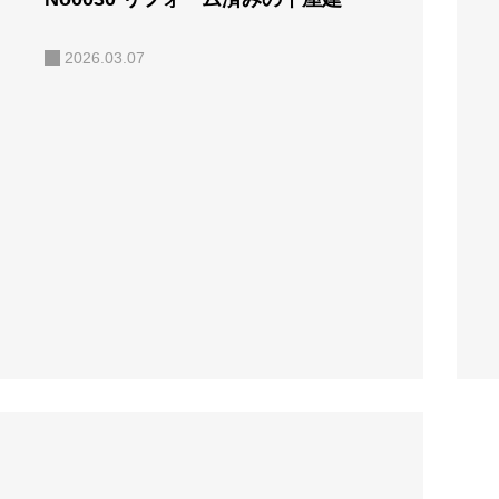
2026.03.07