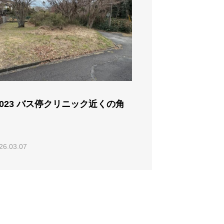
0023 バス停クリニック近くの角
26.03.07