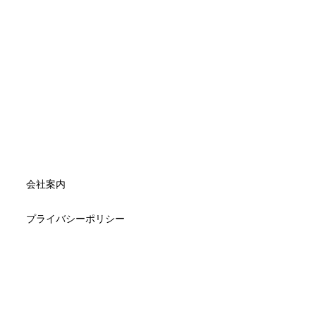
会社案内
プライバシーポリシー