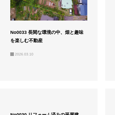
No0033 長閑な環境の中、畑と趣味
を楽しむ不動産
2026.03.10
No0030 リフォーム済みの平屋建