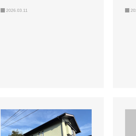
2026.03.11
20